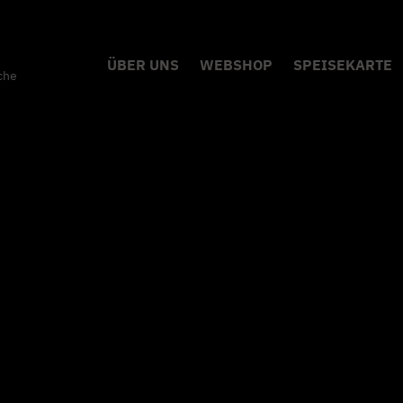
ÜBER UNS
WEBSHOP
SPEISEKARTE
che