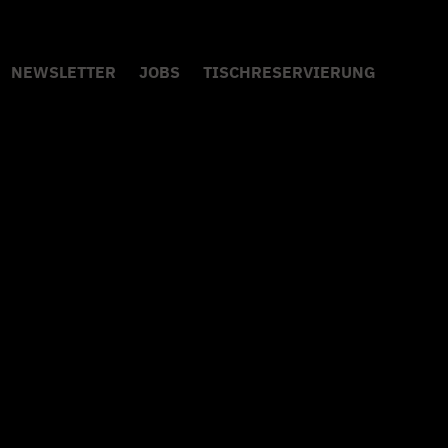
NEWSLETTER
JOBS
TISCHRESERVIERUNG