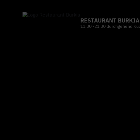
RESTAURANT BURKIA
11.30 -21.30 durchgehend Kü