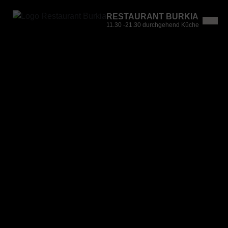
RESTAURANT BURKIA
11.30 -21.30 durchgehend Küche