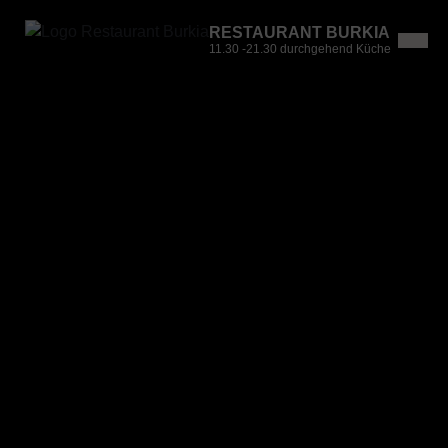
RESTAURANT BURKIA
11.30 -21.30 durchgehend Küche